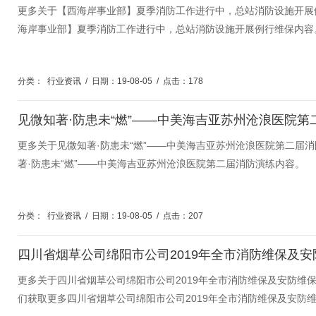
更多关于【西海岸事业部】夏季消防工作进行中，总站消防设施开展
海岸事业部】夏季消防工作进行中，总站消防设施开展例行维保内容
分类：
行业资讯
/
日期：19-08-05
/
点击：178
见微知著·防患未“燃”——中美海吉亚苏州沧浪医院第
更多关于见微知著·防患未“燃”——中美海吉亚苏州沧浪医院第二届
著·防患未“燃”——中美海吉亚苏州沧浪医院第二届消防演练内容。
分类：
行业资讯
/
日期：19-08-05
/
点击：207
更多关于四川省烟草公司绵阳市公司2019年全市消防维保及安防维
们获取更多四川省烟草公司绵阳市公司2019年全市消防维保及安防维