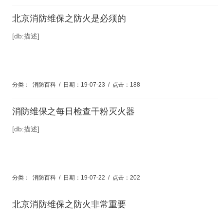
北京消防维保之防火是必须的
[db:描述]
分类：
消防百科
/
日期：19-07-23
/
点击：188
消防维保之每日检查干粉灭火器
[db:描述]
分类：
消防百科
/
日期：19-07-22
/
点击：202
北京消防维保之防火非常重要