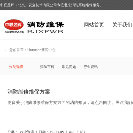
中联昱辉（北京）安全技术有限公司专注北京消防系统维保服务。
网站首页
关于我们
您的位置：
Home
>>
新闻中心
分类选择
消防百科
常见问题
行业资讯
消防维修维保方案
更多关于消防维修维保方案方面的消防知识，请点击阅读。关注我们
分类：
行业资讯
/
日期：19-08-05
/
点击：187