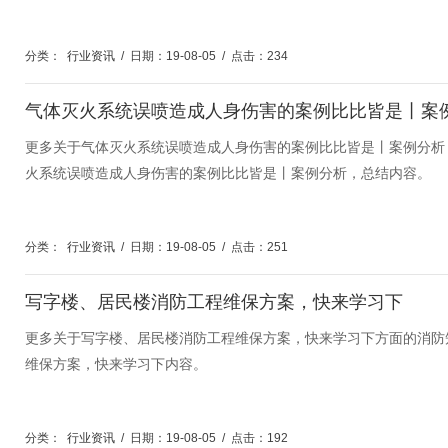
分类：
行业资讯
/
日期：19-08-05
/
点击：234
气体灭火系统误喷造成人身伤害的案例比比皆是丨案
更多关于气体灭火系统误喷造成人身伤害的案例比比皆是丨案例分析
火系统误喷造成人身伤害的案例比比皆是丨案例分析，总结内容。
分类：
行业资讯
/
日期：19-08-05
/
点击：251
写字楼、居民楼消防工程维保方案，快来学习下
更多关于写字楼、居民楼消防工程维保方案，快来学习下方面的消防
维保方案，快来学习下内容。
分类：
行业资讯
/
日期：19-08-05
/
点击：192