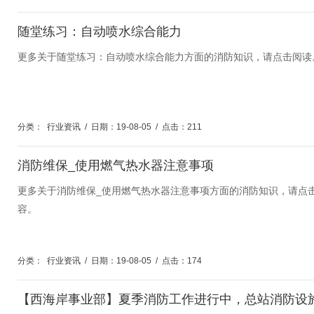
随堂练习：自动喷水综合能力
更多关于随堂练习：自动喷水综合能力方面的消防知识，请点击阅读
分类：
行业资讯
/
日期：19-08-05
/
点击：211
消防维保_使用燃气热水器注意事项
更多关于消防维保_使用燃气热水器注意事项方面的消防知识，请点
容。
分类：
行业资讯
/
日期：19-08-05
/
点击：174