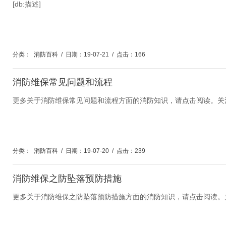
[db:描述]
分类：
消防百科
/
日期：19-07-21
/
点击：166
消防维保常见问题和流程
更多关于消防维保常见问题和流程方面的消防知识，请点击阅读。关
分类：
消防百科
/
日期：19-07-20
/
点击：239
消防维保之防坠落预防措施
更多关于消防维保之防坠落预防措施方面的消防知识，请点击阅读。