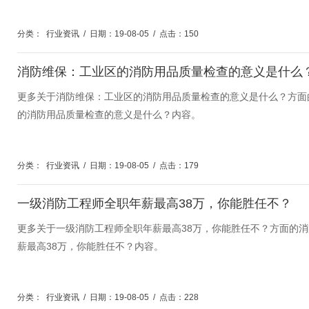
分类：
行业资讯
/
日期：19-08-05
/
点击：150
消防维保：工业区的消防用品质量检查的意义是什么
更多关于消防维保：工业区的消防用品质量检查的意义是什么？方面
的消防用品质量检查的意义是什么？内容。
分类：
行业资讯
/
日期：19-08-05
/
点击：179
一级消防工程师全职年薪最高38万，你能胜任不？
更多关于一级消防工程师全职年薪最高38万，你能胜任不？方面的
薪最高38万，你能胜任不？内容。
分类：
行业资讯
/
日期：19-08-05
/
点击：228