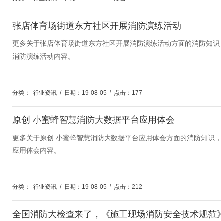
张店体育场街道东方社区开展消防演练活动
更多关于张店体育场街道东方社区开展消防演练活动方面的消防知识
消防演练活动内容。
分类：
行业资讯
/
日期：19-08-05
/
点击：177
原创 小蜜蜂智慧消防大数据平台应用体会
更多关于原创 小蜜蜂智慧消防大数据平台应用体会方面的消防知识
应用体会内容。
分类：
行业资讯
/
日期：19-08-05
/
点击：212