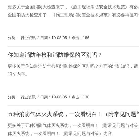
更多关于全国消防大检查来了，《施工现场消防安全技术规范》有必
全国消防大检查来了，《施工现场消防安全技术规范》有必要再温习
分类：
行业资讯
/
日期：19-08-05
/
点击：186
你知道消防年检和消防维保的区别吗？
更多关于你知道消防年检和消防维保的区别吗？方面的消防知识，请
吗？内容。
分类：
行业资讯
/
日期：19-08-05
/
点击：130
五种消防气体灭火系统，一次看明白！（附常见问题
更多关于五种消防气体灭火系统，一次看明白！（附常见问题与对策
体灭火系统，一次看明白！（附常见问题与对策）内容。