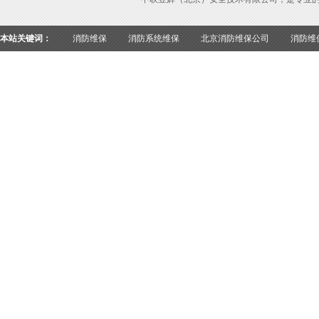
本站关键词：
消防维保
消防系统维保
北京消防维保公司
消防维