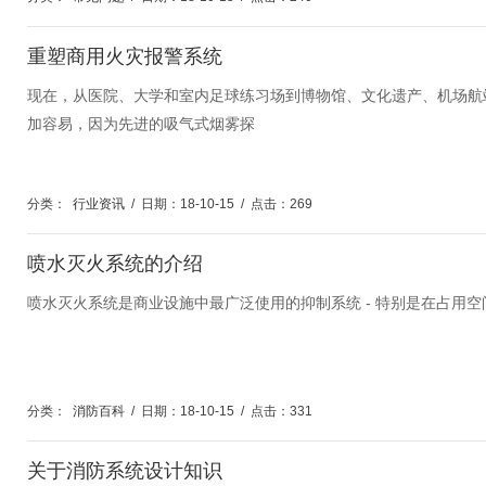
重塑商用火灾报警系统
现在，从医院、大学和室内足球练习场到博物馆、文化遗产、机场航
加容易，因为先进的吸气式烟雾探
分类：
行业资讯
/
日期：18-10-15
/
点击：269
喷水灭火系统的介绍
喷水灭火系统是商业设施中最广泛使用的抑制系统 - 特别是在占用
分类：
消防百科
/
日期：18-10-15
/
点击：331
关于消防系统设计知识