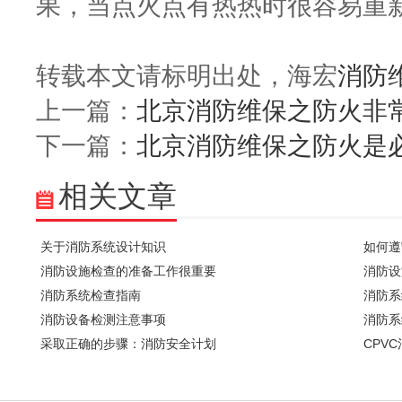
果，当点火点有热热时很容易重
转载本文请标明出处，海宏
消防
上一篇：
北京消防维保之防火非
下一篇：
北京消防维保之防火是
相关文章
关于消防系统设计知识
如何遵
消防设施检查的准备工作很重要
消防设
消防系统检查指南
消防系
消防设备检测注意事项
消防系
采取正确的步骤：消防安全计划
CPV