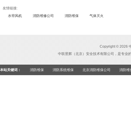
友情链接:
水帘风机
消防维修公司
消防维保
气体灭火
Copyright ©
中联昱辉（北京）安全技术有限公司，是专业
本站关键词：
消防维保
消防系统维保
北京消防维保公司
消防维