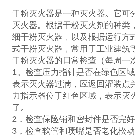
干粉灭火器是一种灭火器。它可分
灭火器。根据干粉灭火剂的种类
细干粉灭火器，以及根据运行方
式干粉灭火器，常用于工业建筑
干粉灭火器的日常检查（每周一
1。检查压力指针是否在绿色区
表示灭火器过满，应返回灌装点
力指示器位于红色区域，表示灭
了。
2，检查保险销和密封件是否完
3，检查软管和喷嘴是否老化松动