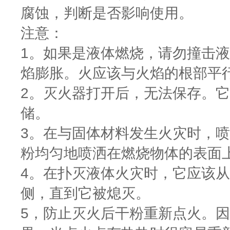
腐蚀，判断是否影响使用。
注意：
1。如果是液体燃烧，请勿撞击
焰膨胀。火应该与火焰的根部平
2。灭火器打开后，无法保存。
储。
3。在与固体材料发生火灾时，
粉均匀地喷洒在燃烧物体的表面
4。在扑灭液体火灾时，它应该
侧，直到它被熄灭。
5，防止灭火后干粉重新点火。因