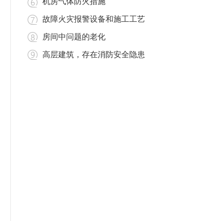
机房气体防火措施
故障火灾报警设备和施工工艺
房间中问题的老化
高层建筑，存在消防安全隐患