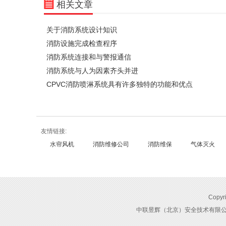
相关文章
关于消防系统设计知识
消防设施完成检查程序
消防系统连接和与警报通信
消防系统与人为因素齐头并进
CPVC消防喷淋系统具有许多独特的功能和优点
友情链接:
水帘风机
消防维修公司
消防维保
气体灭火
Cop
中联昱辉（北京）安全技术有限