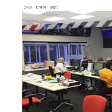
（来源：桂林灵川消防）