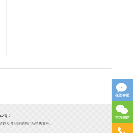
42号-2
造以及各品牌消防产品销售业务。