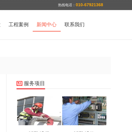
010-67921368
热线电话：
检
工程案例
新闻中心
联系我们
服务项目