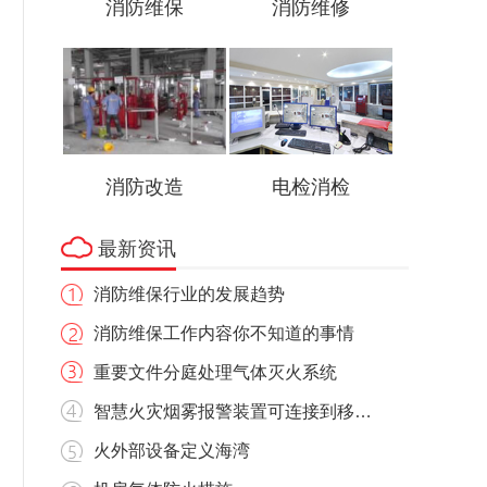
消防维保
消防维修
消防改造
电检消检
最新资讯
消防维保行业的发展趋势
消防维保工作内容你不知道的事情
重要文件分庭处理气体灭火系统
智慧火灾烟雾报警装置可连接到移动电话设备
火外部设备定义海湾