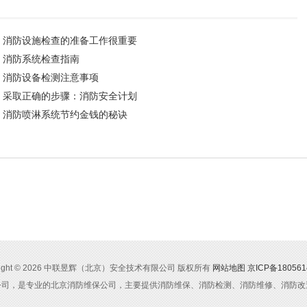
消防设施检查的准备工作很重要
消防系统检查指南
消防设备检测注意事项
采取正确的步骤：消防安全计划
消防喷淋系统节约金钱的秘诀
yright © 2026 中联昱辉（北京）安全技术有限公司 版权所有
网站地图
京ICP备180561
公司，是专业的北京消防维保公司，主要提供消防维保、消防检测、消防维修、消防改