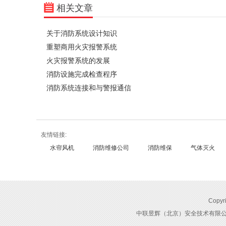
相关文章
关于消防系统设计知识
重塑商用火灾报警系统
火灾报警系统的发展
消防设施完成检查程序
消防系统连接和与警报通信
友情链接:
水帘风机
消防维修公司
消防维保
气体灭火
Cop
中联昱辉（北京）安全技术有限