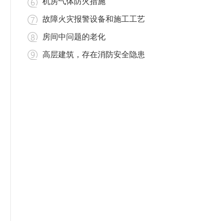
机房气体防火措施
故障火灾报警设备和施工工艺
房间中问题的老化
高层建筑，存在消防安全隐患