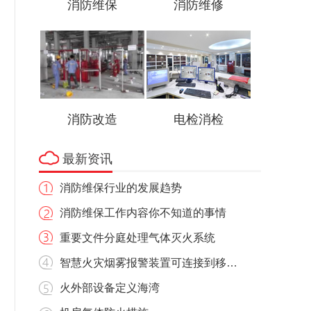
消防维保
消防维修
消防改造
电检消检
最新资讯
消防维保行业的发展趋势
消防维保工作内容你不知道的事情
重要文件分庭处理气体灭火系统
智慧火灾烟雾报警装置可连接到移动电话设备
火外部设备定义海湾