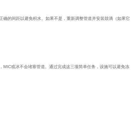
于正确的间距以避免积水。如果不是，重新调整管道并安装鼓滴（如果它
，MIC或冰不会堵塞管道。通过完成这三项简单任务，设施可以避免冻