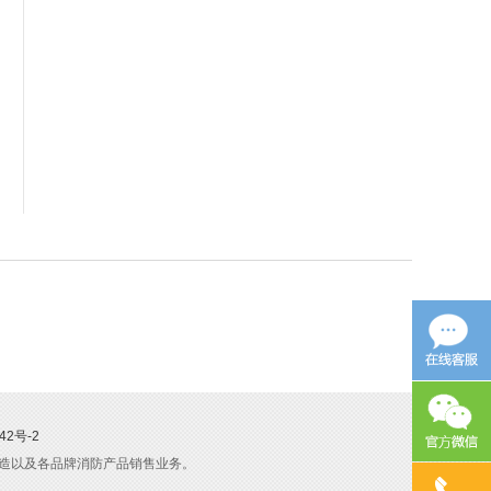
42号-2
造以及各品牌消防产品销售业务。