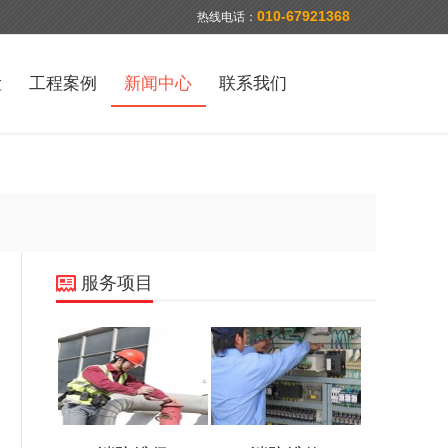
010-67921368
热线电话：
检
工程案例
新闻中心
联系我们
服务项目