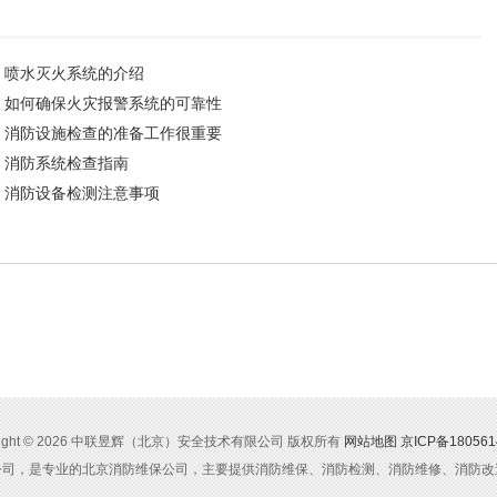
喷水灭火系统的介绍
如何确保火灾报警系统的可靠性
消防设施检查的准备工作很重要
消防系统检查指南
消防设备检测注意事项
yright © 2026 中联昱辉（北京）安全技术有限公司 版权所有
网站地图
京ICP备180561
公司，是专业的北京消防维保公司，主要提供消防维保、消防检测、消防维修、消防改