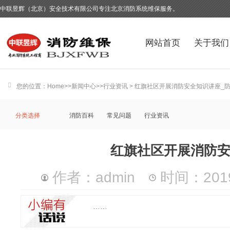
中联昱辉（北京）安全技术有限公司专注北京消防系统维保服务。
网站首页
关于我们
您的位置：
Home
>>
新闻中心
>>
行业资讯
> 红旗社区开展消防安全知识讲座_
分类选择
消防百科
常见问题
行业资讯
红旗社区开展消防安
作者：admin
时间：2019-
……