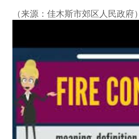
（来源：佳木斯市郊区人民政府