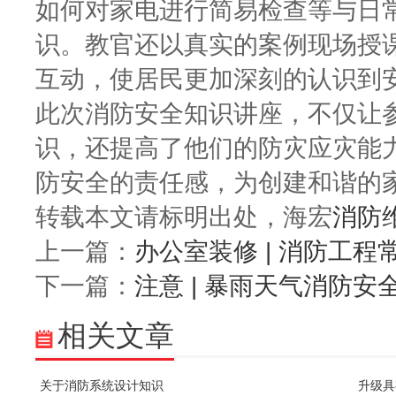
如何对家电进行简易检查等与日
识。教官还以真实的案例现场授
互动，使居民更加深刻的认识到
此次消防安全知识讲座，不仅让
识，还提高了他们的防灾应灾能
防安全的责任感，为创建和谐的
转载本文请标明出处，海宏
消防
上一篇：
办公室装修 | 消防工
下一篇：
注意 | 暴雨天气消防安
相关文章
关于消防系统设计知识
升级具