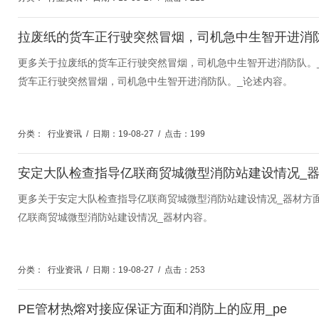
拉废纸的货车正行驶突然冒烟，司机急中生智开进消
更多关于拉废纸的货车正行驶突然冒烟，司机急中生智开进消防队。
货车正行驶突然冒烟，司机急中生智开进消防队。_论述内容。
分类：
行业资讯
/
日期：19-08-27
/
点击：199
安定大队检查指导亿联商贸城微型消防站建设情况_
更多关于安定大队检查指导亿联商贸城微型消防站建设情况_器材方
亿联商贸城微型消防站建设情况_器材内容。
分类：
行业资讯
/
日期：19-08-27
/
点击：253
PE管材热熔对接应保证方面和消防上的应用_pe