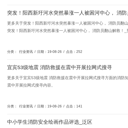
更多关于突发！阳西新圩河水突然暴涨一人被困河中心， 消防员翻
突发！阳西新圩河水突然暴涨一人被困河中心， 消防员翻山解救！_
分类：
行业资讯
/
日期：19-08-26
/
点击：252
宜宾53级地震 消防救援在震中开展拉网式搜寻
更多关于宜宾53级地震 消防救援在震中开展拉网式搜寻方面的消防
震中开展拉网式搜寻内容。
分类：
行业资讯
/
日期：19-08-26
/
点击：141
中小学生消防安全绘画作品评选_泛区