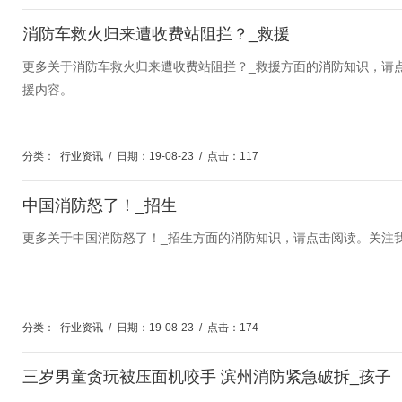
消防车救火归来遭收费站阻拦？_救援
更多关于消防车救火归来遭收费站阻拦？_救援方面的消防知识，请
援内容。
分类：
行业资讯
/
日期：19-08-23
/
点击：117
中国消防怒了！_招生
更多关于中国消防怒了！_招生方面的消防知识，请点击阅读。关注
分类：
行业资讯
/
日期：19-08-23
/
点击：174
三岁男童贪玩被压面机咬手 滨州消防紧急破拆_孩子