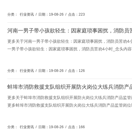
分类：
行业资讯
/
日期：19-08-26
/
点击：223
更多关于河南一男子带小孩欲轻生：因家庭琐事困扰，消防员苦劝4
一男子带小孩欲轻生：因家庭琐事困扰，消防员苦劝4小时_念头内容
分类：
行业资讯
/
日期：19-08-26
/
点击：126
更多关于蚌埠市消防救援支队组织开展防火岗位大练兵消防产品监管
更多蚌埠市消防救援支队组织开展防火岗位大练兵消防产品监管岗位
分类：
行业资讯
/
日期：19-08-26
/
点击：166