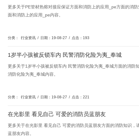
更多关于PE管材热熔对接应保证方面和消防上的应用_pe方面的消
面和消防上的应用_pe内容。
分类：
行业资讯
/
日期：19-08-27
/
点击：193
1岁半小孩被反锁车内 民警消防化险为夷_奉城
更多关于1岁半小孩被反锁车内 民警消防化险为夷_奉城方面的消防
消防化险为夷_奉城内容。
分类：
行业资讯
/
日期：19-08-27
/
点击：221
​在光影里 看见自己 可爱的消防员蓝朋友
更多关于​在光影里 看见自己 可爱的消防员蓝朋友方面的消防知识，
蓝朋友内容。