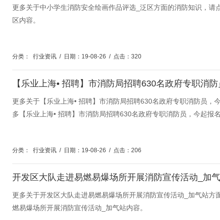
更多关于中小学生消防安全绘画作品评选_泛区方面的消防知识，请
区内容。
分类：
行业资讯
/
日期：19-08-26
/
点击：320
更多关于【乐业上海• 招聘】市消防局招聘630名政府专职消防员
多【乐业上海• 招聘】市消防局招聘630名政府专职消防员，今起报
分类：
行业资讯
/
日期：19-08-26
/
点击：206
开发区大队走进易燃易爆场所开展消防宣传活动_加
更多关于开发区大队走进易燃易爆场所开展消防宣传活动_加气站方
燃易爆场所开展消防宣传活动_加气站内容。