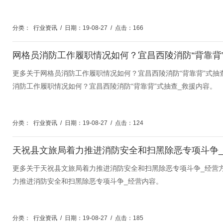
分类：
行业资讯
/
日期：19-08-27
/
点击：166
网格员消防工作履职情况如何？宜昌西陵消防“背靠背
更多关于网格员消防工作履职情况如何？宜昌西陵消防“背靠背”式抽
消防工作履职情况如何？宜昌西陵消防“背靠背”式抽查_救援内容。
分类：
行业资讯
/
日期：19-08-27
/
点击：124
天祝县文旅局着力推进消防安全和扫黑除恶专项斗争
更多关于天祝县文旅局着力推进消防安全和扫黑除恶专项斗争_经营
力推进消防安全和扫黑除恶专项斗争_经营内容。
分类：
行业资讯
/
日期：19-08-27
/
点击：185