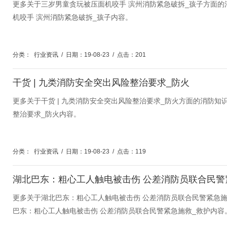
更多关于三岁男童贪玩被压面机咬手 滨州消防紧急破拆_孩子方面
机咬手 滨州消防紧急破拆_孩子内容。
分类：
行业资讯
/
日期：19-08-23
/
点击：201
干货 | 九类消防安全突出风险整治要求_防火
更多关于干货 | 九类消防安全突出风险整治要求_防火方面的消防知
整治要求_防火内容。
分类：
行业资讯
/
日期：19-08-23
/
点击：119
更多关于湖北巴东：粗心工人触电被击伤 公差消防员联合民警紧急
巴东：粗心工人触电被击伤 公差消防员联合民警紧急施救_救护内容