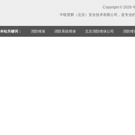
Copyright ©
中联昱辉（北京）安全技术有限公司，是专业
本站关键词：
消防维保
消防系统维保
北京消防维保公司
消防维