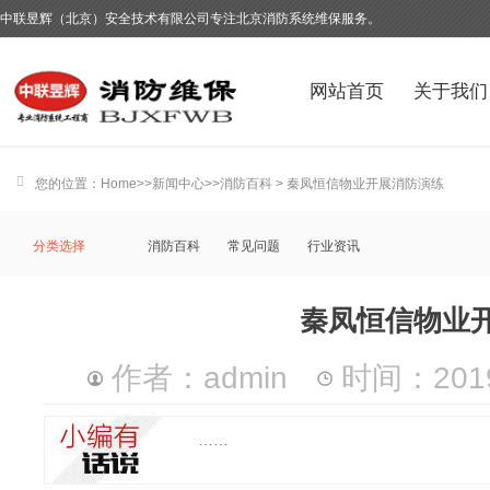
中联昱辉（北京）安全技术有限公司专注北京消防系统维保服务。
网站首页
关于我们
您的位置：
Home
>>
新闻中心
>>
消防百科
> 秦凤恒信物业开展消防演练
分类选择
消防百科
常见问题
行业资讯
秦凤恒信物业
作者：admin
时间：2019-
……