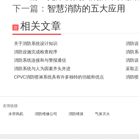
下一篇：
智慧消防的五大应用
相关文章
关于消防系统设计知识
消防设
消防设施完成检查程序
消防系
消防系统连接和与警报通信
消防设
消防系统与人为因素齐头并进
采取正
CPVC消防喷淋系统具有许多独特的功能和优点
消防喷
友情链接:
水帘风机
消防维修公司
消防维保
气体灭火