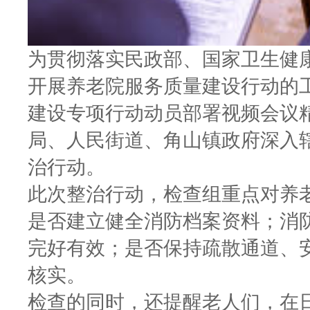
为贯彻落实民政部、国家卫生健
开展养老院服务质量建设行动的
建设专项行动动员部署视频会议
局、人民街道、角山镇政府深入
治行动。
此次整治行动，检查组重点对养
是否建立健全消防档案资料；消
完好有效；是否保持疏散通道、
核实。
检查的同时，还提醒老人们，在