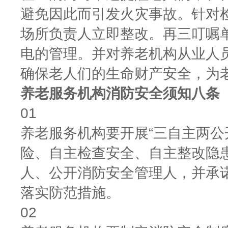
避免因此而引发火灾事故。针对
场所负责人立即整改。再三叮嘱
电的管理。并对养老机构从业人
确保老人们的生命财产安全，为
养老服务机构消防安全须知八条
01
养老服务机构要开展“三自主两公
险、自主检查安全、自主整改隐
人、公开消防安全管理人，并承
落实防范措施。
02