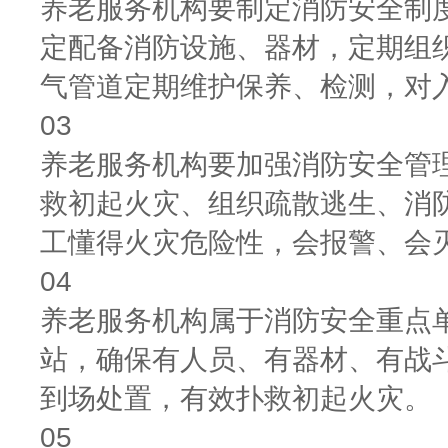
养老服务机构要制定消防安全制
定配备消防设施、器材，定期组
气管道定期维护保养、检测，对
03
养老服务机构要加强消防安全管
救初起火灾、组织疏散逃生、消防
工懂得火灾危险性，会报警、会
04
养老服务机构属于消防安全重点
站，确保有人员、有器材、有战
到场处置，有效扑救初起火灾。
05