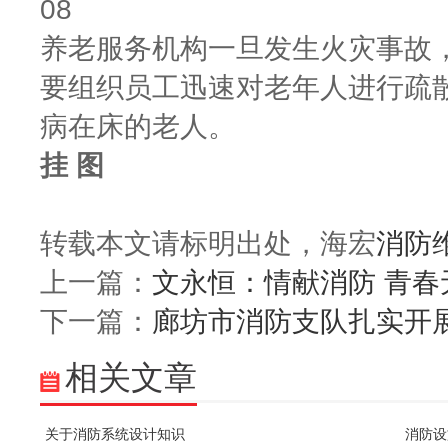
08
养老服务机构一旦发生火灾事故，
要组织员工迅速对老年人进行疏
病在床的老人。
挂 图
转载本文请标明出处，海宏
消防
上一篇：
文永恒：情献消防 青春
下一篇：
廊坊市消防支队扎实开
相关文章
关于消防系统设计知识
消防设