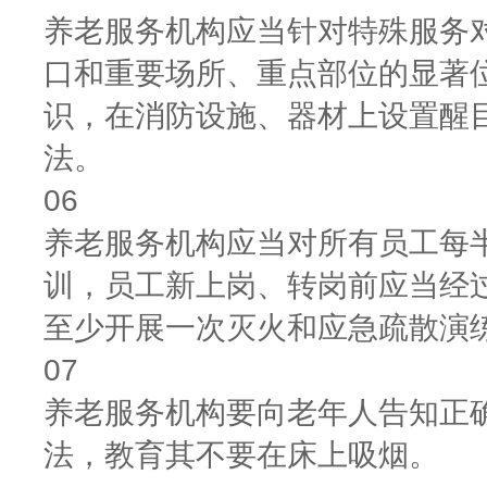
养老服务机构应当针对特殊服务
口和重要场所、重点部位的显著
识，在消防设施、器材上设置醒
法。
06
养老服务机构应当对所有员工每
训，员工新上岗、转岗前应当经
至少开展一次灭火和应急疏散演
07
养老服务机构要向老年人告知正
法，教育其不要在床上吸烟。