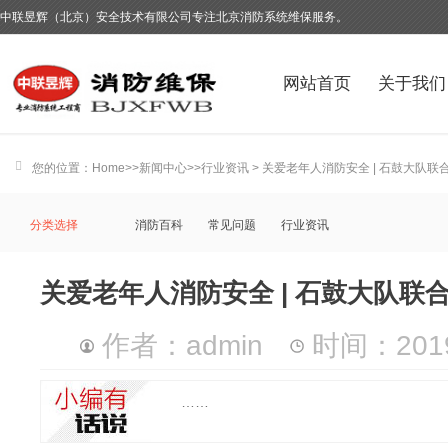
中联昱辉（北京）安全技术有限公司专注北京消防系统维保服务。
网站首页
关于我们
您的位置：
Home
>>
新闻中心
>>
行业资讯
> 关爱老年人消防安全 | 石鼓大队
分类选择
消防百科
常见问题
行业资讯
关爱老年人消防安全 | 石鼓大队
作者：admin
时间：2019-
……