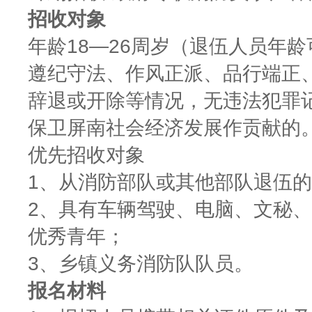
招收对象
年龄18—26周岁（退伍人员年
遵纪守法、作风正派、品行端正
辞退或开除等情况，无违法犯罪
保卫屏南社会经济发展作贡献的
优先招收对象
1、从消防部队或其他部队退伍
2、具有车辆驾驶、电脑、文秘
优秀青年；
3、乡镇义务消防队队员。
报名材料