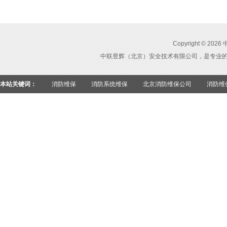
Copyright ©
中联昱辉（北京）安全技术有限公司，是专业
本站关键词：
消防维保
消防系统维保
北京消防维保公司
消防维