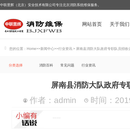
中联昱辉（北京）安全技术有限公司专注北京消防系统维保服务。
网站首页
关于我们
您的位置：
Home
>>
新闻中心
>>
行业资讯
> 屏南县消防大队政府专职队员招收
分类选择
消防百科
常见问题
行业资讯
屏南县消防大队政府专
作者：admin
时间：2019-
……