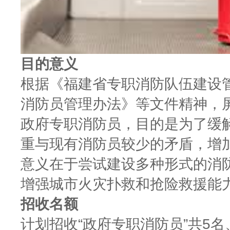
目的意义
根据《福建省专职消防队伍建设
消防员管理办法》等文件精神，
政府专职消防员，目的是为了缓
重与现有消防员较少的矛盾，增
意义在于尝试建设多种形式的消
增强城市火灾扑救和抢险救援能
招收名额
计划招收“政府专职消防员”共5名