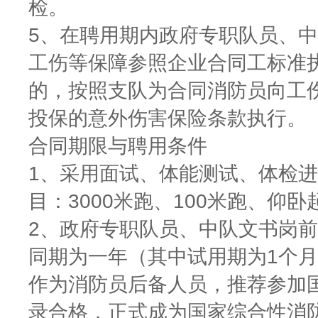
检。
5、在聘用期内政府专职队员、
工伤等保障参照企业合同工标准
的，按照支队为合同消防员向工
投保的意外伤害保险条款执行。
合同期限与聘用条件
1、采用面试、体能测试、体检
目：3000米跑、100米跑、仰
2、政府专职队员、中队文书岗前
同期为一年（其中试用期为1个
作为消防员后备人员，推荐参加
录合格，正式成为国家综合性消