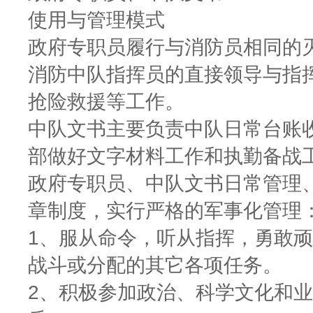
使用与管理模式
政府专职员履行与消防员相同的
消防中队指挥员的直接领导与指
抢险救援等工作。
中队文书主要负责中队日常台账
部做好文字材料工作和执勤备战
政府专职员、中队文书日常管理
章制度，实行严格的军事化管理
1、服从命令，听从指挥，勇敢
战斗或分配的其它各项任务。
2、积极参加政治、科学文化和