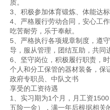
质。
3、积极参加体育锻炼、体能达
4、严格履行劳动合同，安心工
吃苦耐劳，乐于奉献。
5、严格执行各项规章制度，遵
导，服从管理，团结互助，共同
6、坚守岗位，积极履行职责，
个人和分工保管的器材装备，保
政府专职员、中队文书
享受的工资待遇
1、实习期为1个月，月工资150
五险一金），满一年后根据相关