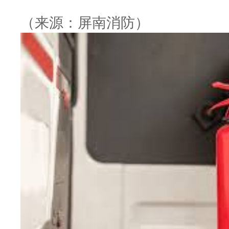
（来源：屏南消防）