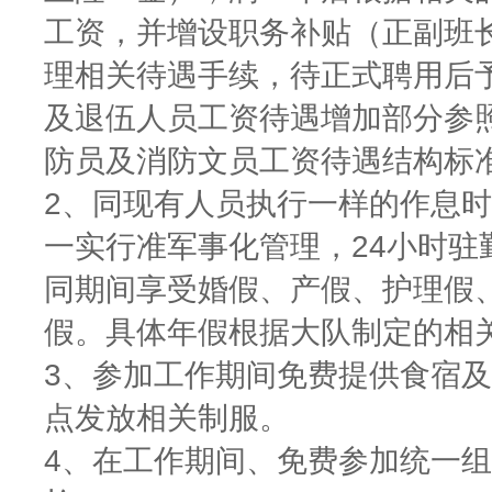
工资，并增设职务补贴（正副班长4
理相关待遇手续，待正式聘用后
及退伍人员工资待遇增加部分参
防员及消防文员工资待遇结构标
2、同现有人员执行一样的作息
一实行准军事化管理，24小时驻
同期间享受婚假、产假、护理假
假。具体年假根据大队制定的相
3、参加工作期间免费提供食宿
点发放相关制服。
4、在工作期间、免费参加统一