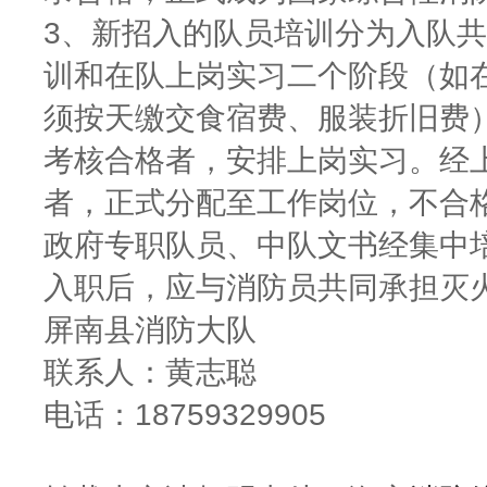
3、新招入的队员培训分为入队
训和在队上岗实习二个阶段（如
须按天缴交食宿费、服装折旧费
考核合格者，安排上岗实习。经
者，正式分配至工作岗位，不合
政府专职队员、中队文书经集中
入职后，应与消防员共同承担灭
屏南县消防大队
联系人：黄志聪
电话：18759329905