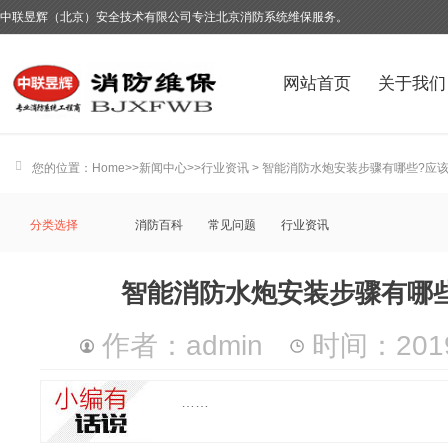
中联昱辉（北京）安全技术有限公司专注北京消防系统维保服务。
网站首页
关于我们
您的位置：
Home
>>
新闻中心
>>
行业资讯
> 智能消防水炮安装步骤有哪些?应该
分类选择
消防百科
常见问题
行业资讯
智能消防水炮安装步骤有哪些
作者：admin
时间：2019-
……