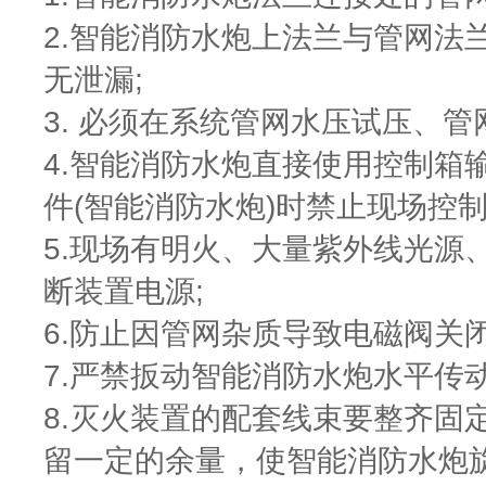
2.智能消防水炮上法兰与管网法
无泄漏;
3. 必须在系统管网水压试压、
4.智能消防水炮直接使用控制箱
件(智能消防水炮)时禁止现场控制
5.现场有明火、大量紫外线光源
断装置电源;
6.防止因管网杂质导致电磁阀关
7.严禁扳动智能消防水炮水平传
8.灭火装置的配套线束要整齐固
留一定的余量，使智能消防水炮