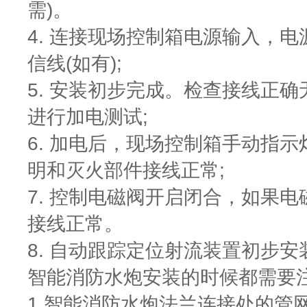
需)。
4. 连接现场控制箱电源输入，
信线(如有);
5. 安装初步完成。检查接线正
进行加电测试;
6. 加电后，现场控制箱手动指
明和灭火部件接线正常;
7. 控制电磁阀开启闭合，如果
接线正常。
8. 自动跟踪定位射流装置初步安
智能消防水炮安装的时候都需要
1.智能消防水炮法兰连接处的管