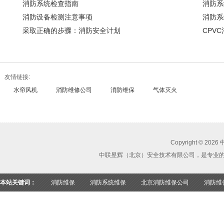
消防系统检查指南
消防系
消防设备检测注意事项
消防系
采取正确的步骤：消防安全计划
CPV
友情链接:
水帘风机
消防维修公司
消防维保
气体灭火
Copyright ©
中联昱辉（北京）安全技术有限公司，是专业
本站关键词：
消防维保
消防系统维保
北京消防维保公司
消防维